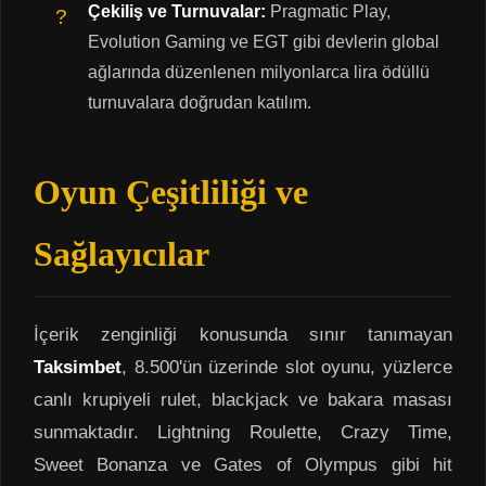
Çekiliş ve Turnuvalar:
Pragmatic Play,
Evolution Gaming ve EGT gibi devlerin global
ağlarında düzenlenen milyonlarca lira ödüllü
turnuvalara doğrudan katılım.
Oyun Çeşitliliği ve
Sağlayıcılar
İçerik zenginliği konusunda sınır tanımayan
Taksimbet
, 8.500'ün üzerinde slot oyunu, yüzlerce
canlı krupiyeli rulet, blackjack ve bakara masası
sunmaktadır. Lightning Roulette, Crazy Time,
Sweet Bonanza ve Gates of Olympus gibi hit