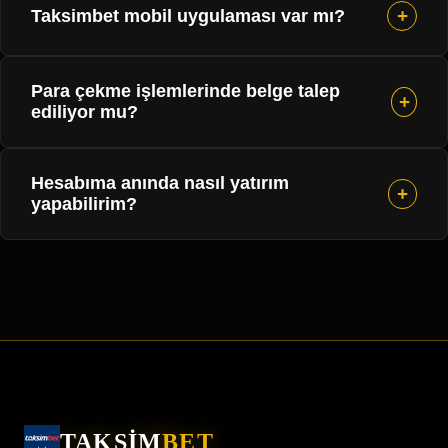
+
Taksimbet mobil uygulaması var mı?
platformları periyodik olarak adres günceller.
Taksimbet, üyelerinin kesintisiz erişimi için anında
Evet,
Taksimbet mobil
erişimi tamamen optimize
domain taşıması yapar ve bakiyenizi, geçmişinizi,
Para çekme işlemlerinde belge talep
edilmiştir. Safari veya Chrome tarayıcınızın seçenekler
+
bonuslarınızı %100 güvende tutar. Yeni adresimize bu
ediliyor mu?
menüsünden "Ana Ekrana Ekle" diyerek PWA
sayfa üzerinden her an ulaşabilirsiniz.
uygulamamızı indirebilir, adres değişikliklerinden
Taksimbet, kullanıcılarının gizliliğine maksimum önem
hiçbir şekilde etkilenmeden tek tıkla oyunlarınıza
Hesabıma anında nasıl yatırım
verir ve DMCA standartlarında veri güvenliği sağlar.
+
yapabilirim?
dönebilirsiniz.
Sıra dışı ve şüpheli bir güvenlik ihlali olmadığı sürece
rutin para çekme işlemlerinizde (havale, kripto, papara
Sistemimizde 20'den fazla güvenli ödeme yöntemi
vb.)
belge talep edilmez
. Çekimleriniz anonim ve hızlı
aktiftir. Bitcoin, Tether (TRC20/ERC20), Ethereum gibi
bir şekilde onaylanır.
kripto seçenekleri, Papara, PayFix, Mefete gibi sanal
cüzdanlar ve Anında Havale, Kredi Kartı gibi klasik
yöntemlerle 7/24 masrafsız ve anında yatırım
yapabilirsiniz.
TAKSİM
BET