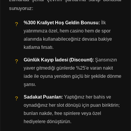
sunuyoruz:
%300 Kraliyet Hoş Geldin Bonusu:
İlk
yatırımınıza özel, hem casino hem de spor
alanında kullanabileceğiniz devasa bakiye
katlama fırsatı.
Günlük Kayıp İadesi (Discount):
Şansınızın
yaver gitmediği günlerde %25'e varan nakit
iade ile oyuna yeniden güçlü bir şekilde dönme
şansı.
Sadakat Puanları:
Yaptığınız her bahis ve
oynadığınız her slot dönüşü için puan biriktirin;
bunları nakde, free spinlere veya özel
hediyelere dönüştürün.