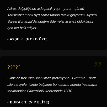
Adres değiştiğinde asla panik yapmıyorum çünkü
Taksimbet mobil uygulamasından direkt giriyorum. Ayrıca
Sweet Bonanza'da aldığım ödemeler lisanslı olduklarını
çok net belli ediyor.
- AYŞE K. (GOLD ÜYE)
?????
Canlı destek ekibi inanılmaz profesyonel. Gecenin 3'ünde
bile saniyeler içinde bağlanıp bonusumu anında hesabıma
tanımladılar. Güvenilirlik konusunda 10/10.
- BURAK T. (VIP ELITE)