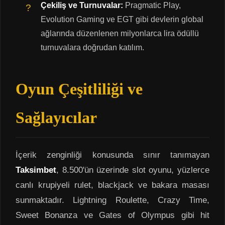
Çekiliş ve Turnuvalar:
Pragmatic Play,
Evolution Gaming ve EGT gibi devlerin global
ağlarında düzenlenen milyonlarca lira ödüllü
turnuvalara doğrudan katılım.
Oyun Çeşitliliği ve
Sağlayıcılar
İçerik zenginliği konusunda sınır tanımayan
Taksimbet
, 8.500'ün üzerinde slot oyunu, yüzlerce
canlı krupiyeli rulet, blackjack ve bakara masası
sunmaktadır. Lightning Roulette, Crazy Time,
Sweet Bonanza ve Gates of Olympus gibi hit