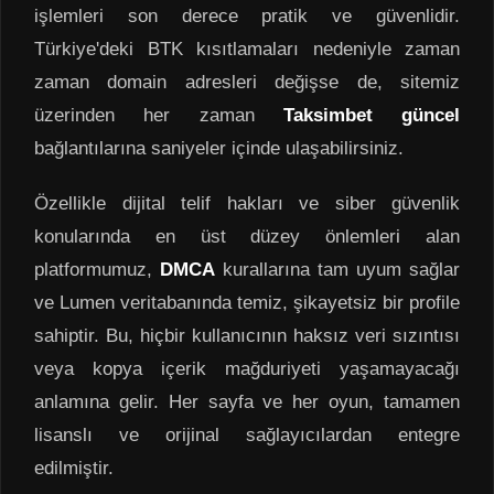
işlemleri son derece pratik ve güvenlidir.
Türkiye'deki BTK kısıtlamaları nedeniyle zaman
zaman domain adresleri değişse de, sitemiz
üzerinden her zaman
Taksimbet güncel
bağlantılarına saniyeler içinde ulaşabilirsiniz.
Özellikle dijital telif hakları ve siber güvenlik
konularında en üst düzey önlemleri alan
platformumuz,
DMCA
kurallarına tam uyum sağlar
ve Lumen veritabanında temiz, şikayetsiz bir profile
sahiptir. Bu, hiçbir kullanıcının haksız veri sızıntısı
veya kopya içerik mağduriyeti yaşamayacağı
anlamına gelir. Her sayfa ve her oyun, tamamen
lisanslı ve orijinal sağlayıcılardan entegre
edilmiştir.