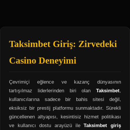
Taksimbet Giriş: Zirvedeki
Casino Deneyimi
Çevrimiçi eğlence ve kazanç dünyasının
tartışılmaz liderlerinden biri olan
Taksimbet
,
kullanıcılarına sadece bir bahis sitesi değil,
eksiksiz bir prestij platformu sunmaktadır. Sürekli
güncellenen altyapısı, kesintisiz hizmet politikası
ve kullanıcı dostu arayüzü ile
Taksimbet giriş