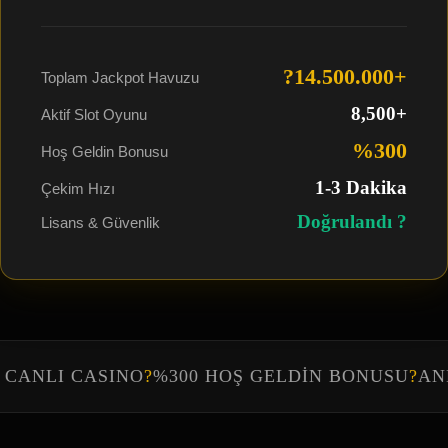
?14.500.000+
Toplam Jackpot Havuzu
8,500+
Aktif Slot Oyunu
%300
Hoş Geldin Bonusu
1-3 Dakika
Çekim Hızı
Doğrulandı ?
Lisans & Güvenlik
 CANLI CASINO
?
%300 HOŞ GELDİN BONUSU
?
AN