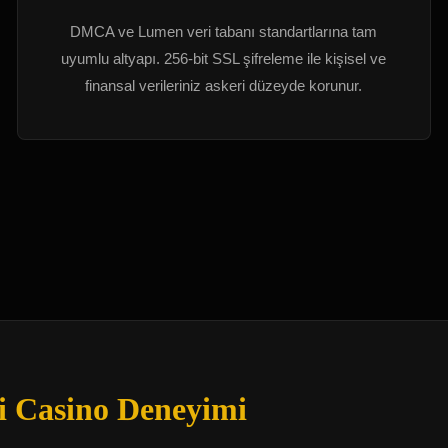
DMCA ve Lumen veri tabanı standartlarına tam
uyumlu altyapı. 256-bit SSL şifreleme ile kişisel ve
finansal verileriniz askeri düzeyde korunur.
i Casino Deneyimi