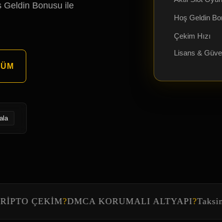
ş Geldin Bonusu ile
Hoş Geldin B
Çekim Hızı
Lisans & Güve
RÜM
ala
İPTO ÇEKİM
?
DMCA KORUMALI ALTYAPI
?
Taksim