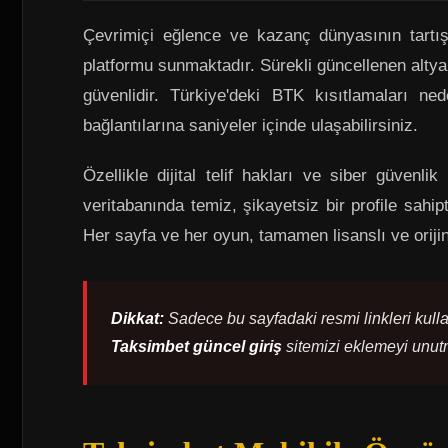
Çevrimiçi eğlence ve kazanç dünyasının tartış
platformu sunmaktadır. Sürekli güncellenen altyap
güvenlidir. Türkiye'deki BTK kısıtlamaları
bağlantılarına saniyeler içinde ulaşabilirsiniz.
Özellikle dijital telif hakları ve siber güven
veritabanında temiz, şikayetsiz bir profile sahi
Her sayfa ve her oyun, tamamen lisanslı ve orijin
Dikkat:
Sadece bu sayfadaki resmi linkleri kulla
Taksimbet güncel giriş
sitemizi eklemeyi unut