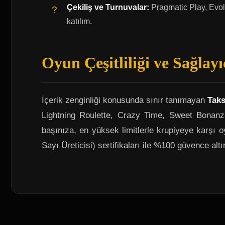
Çekiliş ve Turnuvalar:
Pragmatic Play, Evol
katılım.
Oyun Çeşitliliği ve Sağlayı
İçerik zenginliği konusunda sınır tanımayan
Tak
Lightning Roulette, Crazy Time, Sweet Bonanz
başınıza, en yüksek limitlerle krupiyeye karşı 
Sayı Üreticisi) sertifikaları ile %100 güvence altı