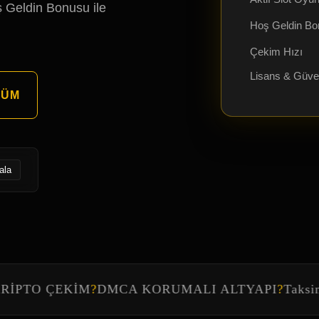
ş Geldin Bonusu ile
Hoş Geldin B
Çekim Hızı
Lisans & Güve
RÜM
ala
İPTO ÇEKİM
?
DMCA KORUMALI ALTYAPI
?
Taksim