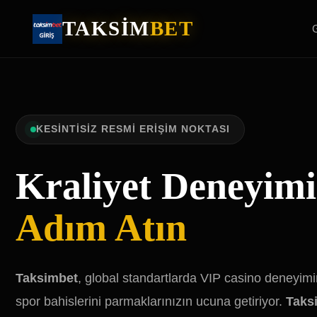
TAKSİM
BET
KESINTISIZ RESMI ERIŞIM NOKTASI
Kraliyet Deneyim
Adım Atın
Taksimbet
, global standartlarda VIP casino deneyimi
spor bahislerini parmaklarınızın ucuna getiriyor.
Taks