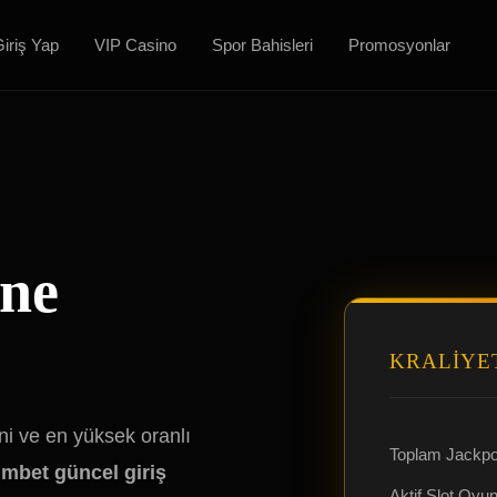
Giriş Yap
VIP Casino
Spor Bahisleri
Promosyonlar
ine
KRALIYET
ni ve en yüksek oranlı
Toplam Jackp
imbet güncel giriş
Aktif Slot Oyu