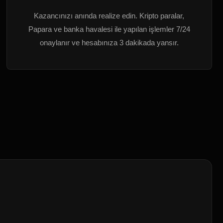
Kazancınızı anında realize edin. Kripto paralar,
Papara ve banka havalesi ile yapılan işlemler 7/24
onaylanır ve hesabınıza 3 dakikada yansır.