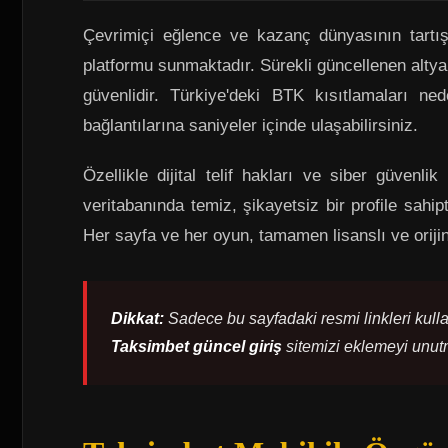
Çevrimiçi eğlence ve kazanç dünyasının tartış
platformu sunmaktadır. Sürekli güncellenen altyap
güvenlidir. Türkiye'deki BTK kısıtlamaları
bağlantılarına saniyeler içinde ulaşabilirsiniz.
Özellikle dijital telif hakları ve siber güven
veritabanında temiz, şikayetsiz bir profile sahi
Her sayfa ve her oyun, tamamen lisanslı ve orijin
Dikkat:
Sadece bu sayfadaki resmi linkleri kulla
Taksimbet güncel giriş
sitemizi eklemeyi unut