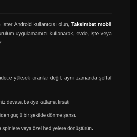
ister Android kullanıcısı olun,
Taksimbet mobil
urulum uygulamamızı kullanarak, evde, işte veya
z.
Sadece yüksek oranlar değil, aynı zamanda şeffaf
iz devasa bakiye katlama fırsatı.
iden güçlü bir şekilde dönme şansı.
ee spinlere veya özel hediyelere dönüştürün.