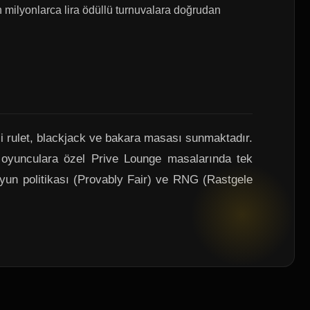
milyonlarca lira ödüllü turnuvalara doğrudan
eli rulet, blackjack ve bakara masası sunmaktadır.
 oyunculara özel Prive Lounge masalarında tek
oyun politikası (Provably Fair) ve RNG (Rastgele