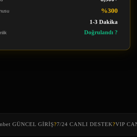
%300
onusu
1-3 Dakika
Doğrulandı ?
nlik
bet GÜNCEL GİRİŞ
?
7/24 CANLI DESTEK
?
VIP CAN