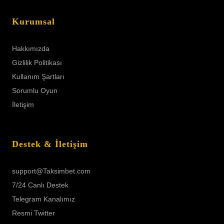
Kurumsal
Hakkımızda
Gizlilik Politikası
Kullanım Şartları
Sorumlu Oyun
İletişim
Destek & İletişim
support@Taksimbet.com
7/24 Canlı Destek
Telegram Kanalımız
Resmi Twitter