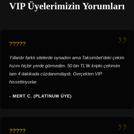
VIP Üyelerimizin Yorumları
?????
Yıllardır farklı sitelerde oynadım ama Taksimbet'deki çekim
hızını hiçbir yerde görmedim. 50 bin TL'lik kripto çekimim
tam 4 dakikada cüzdanımdaydı. Gerçekten VIP
hissettiriyorlar.
- MERT C. (PLATINUM ÜYE)
?????