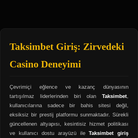
Taksimbet Giriş: Zirvedeki
Casino Deneyimi
Çevrimiçi eğlence ve kazanç dünyasının
tartışılmaz liderlerinden biri olan
Taksimbet
,
kullanıcılarına sadece bir bahis sitesi değil,
eksiksiz bir prestij platformu sunmaktadır. Sürekli
güncellenen altyapısı, kesintisiz hizmet politikası
ve kullanıcı dostu arayüzü ile
Taksimbet giriş