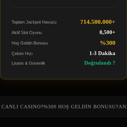
?14.500.000+
Toplam Jackpot Havuzu
8,500+
Aktif Slot Oyunu
%300
Hoş Geldin Bonusu
1-3 Dakika
Çekim Hızı
Doğrulandı ?
Lisans & Güvenlik
 CANLI CASINO
?
%300 HOŞ GELDİN BONUSU
?
AN