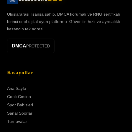
Uluslararası lisansa sahip, DMCA korumalı ve RNG sertifikalı
birinci sınıf dijital oyun platformu. Güvenilir, hızlı ve ayrıcalıklı
kazancın tek adresi.
DMCA
PROTECTED
Kısayollar
Ana Sayfa
Canlı Casino
Spor Bahisleri
Sanal Sporlar
Turnuvalar