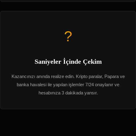
?
Saniyeler İçinde Çekim
Kazancınızı anında realize edin. Kripto paralar, Papara ve
banka havalesi ile yapılan işlemler 7/24 onaylanır ve
hesabınıza 3 dakikada yansır.