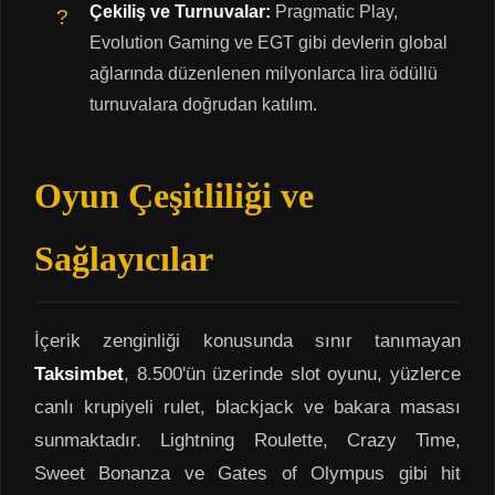
Çekiliş ve Turnuvalar:
Pragmatic Play,
Evolution Gaming ve EGT gibi devlerin global
ağlarında düzenlenen milyonlarca lira ödüllü
turnuvalara doğrudan katılım.
Oyun Çeşitliliği ve
Sağlayıcılar
İçerik zenginliği konusunda sınır tanımayan
Taksimbet
, 8.500'ün üzerinde slot oyunu, yüzlerce
canlı krupiyeli rulet, blackjack ve bakara masası
sunmaktadır. Lightning Roulette, Crazy Time,
Sweet Bonanza ve Gates of Olympus gibi hit