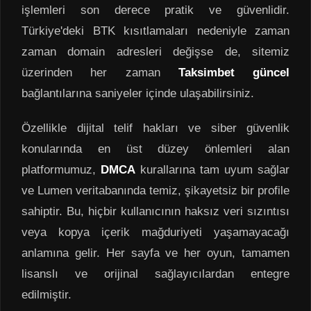
işlemleri son derece pratik ve güvenlidir.
Türkiye'deki BTK kısıtlamaları nedeniyle zaman
zaman domain adresleri değişse de, sitemiz
üzerinden her zaman
Taksimbet güncel
bağlantılarına saniyeler içinde ulaşabilirsiniz.
Özellikle dijital telif hakları ve siber güvenlik
konularında en üst düzey önlemleri alan
platformumuz,
DMCA
kurallarına tam uyum sağlar
ve Lumen veritabanında temiz, şikayetsiz bir profile
sahiptir. Bu, hiçbir kullanıcının haksız veri sızıntısı
veya kopya içerik mağduriyeti yaşamayacağı
anlamına gelir. Her sayfa ve her oyun, tamamen
lisanslı ve orijinal sağlayıcılardan entegre
edilmiştir.