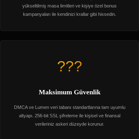
yükseltilmiş masa limitleri ve kişiye özel bonus
kampanyaları ile kendinizi krallar gibi hissedin.
???
Maksimum Güvenlik
DMCA ve Lumen veri tabanı standartlarına tam uyumlu
altyapı. 256-bit SSL şifreleme ile kişisel ve finansal
verileriniz askeri düzeyde korunur.