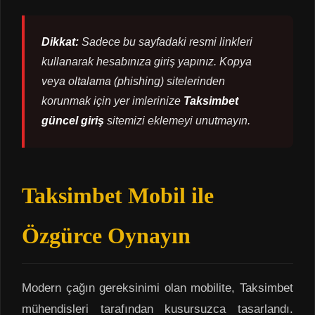
Dikkat:
Sadece bu sayfadaki resmi linkleri
kullanarak hesabınıza giriş yapınız. Kopya
veya oltalama (phishing) sitelerinden
korunmak için yer imlerinize
Taksimbet
güncel giriş
sitemizi eklemeyi unutmayın.
Taksimbet Mobil ile
Özgürce Oynayın
Modern çağın gereksinimi olan mobilite, Taksimbet
mühendisleri tarafından kusursuzca tasarlandı.