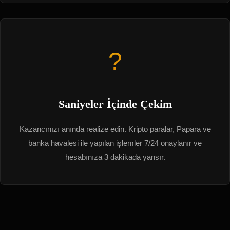
?
Saniyeler İçinde Çekim
Kazancınızı anında realize edin. Kripto paralar, Papara ve
banka havalesi ile yapılan işlemler 7/24 onaylanır ve
hesabınıza 3 dakikada yansır.