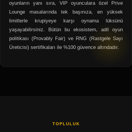
oyunların yanı sıra, VIP oyunculara özel Prive
Lounge masalarında tek başınıza, en yüksek
limitlerle krupiyeye karşı oynama lüksünü
yaşayabilirsiniz. Bütün bu ekosistem, adil oyun
politikası (Provably Fair) ve RNG (Rastgele Sayı
Üreticisi) sertifikaları ile %100 güvence altındadır.
TOPLULUK