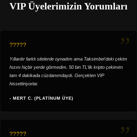
VIP Üyelerimizin Yorumları
?????
Yıllardır farklı sitelerde oynadım ama Taksimbet'deki çekim
hızını hiçbir yerde görmedim. 50 bin TL'lik kripto çekimim
tam 4 dakikada cüzdanımdaydı. Gerçekten VIP
hissettiriyorlar.
- MERT C. (PLATINUM ÜYE)
?????