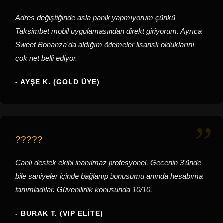
Adres değiştiğinde asla panik yapmıyorum çünkü
Taksimbet mobil uygulamasından direkt giriyorum. Ayrıca
Sweet Bonanza'da aldığım ödemeler lisanslı olduklarını
çok net belli ediyor.
- AYŞE K. (GOLD ÜYE)
?????
Canlı destek ekibi inanılmaz profesyonel. Gecenin 3'ünde
bile saniyeler içinde bağlanıp bonusumu anında hesabıma
tanımladılar. Güvenilirlik konusunda 10/10.
- BURAK T. (VIP ELITE)