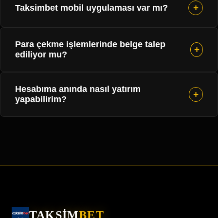
+
Taksimbet mobil uygulaması var mı?
platformları periyodik olarak adres günceller.
Taksimbet, üyelerinin kesintisiz erişimi için anında
Evet,
Taksimbet mobil
erişimi tamamen optimize
domain taşıması yapar ve bakiyenizi, geçmişinizi,
Para çekme işlemlerinde belge talep
edilmiştir. Safari veya Chrome tarayıcınızın seçenekler
+
bonuslarınızı %100 güvende tutar. Yeni adresimize bu
ediliyor mu?
menüsünden "Ana Ekrana Ekle" diyerek PWA
sayfa üzerinden her an ulaşabilirsiniz.
uygulamamızı indirebilir, adres değişikliklerinden
Taksimbet, kullanıcılarının gizliliğine maksimum önem
hiçbir şekilde etkilenmeden tek tıkla oyunlarınıza
Hesabıma anında nasıl yatırım
verir ve DMCA standartlarında veri güvenliği sağlar.
+
yapabilirim?
dönebilirsiniz.
Sıra dışı ve şüpheli bir güvenlik ihlali olmadığı sürece
rutin para çekme işlemlerinizde (havale, kripto, papara
Sistemimizde 20'den fazla güvenli ödeme yöntemi
vb.)
belge talep edilmez
. Çekimleriniz anonim ve hızlı
aktiftir. Bitcoin, Tether (TRC20/ERC20), Ethereum gibi
bir şekilde onaylanır.
kripto seçenekleri, Papara, PayFix, Mefete gibi sanal
cüzdanlar ve Anında Havale, Kredi Kartı gibi klasik
yöntemlerle 7/24 masrafsız ve anında yatırım
yapabilirsiniz.
TAKSİM
BET