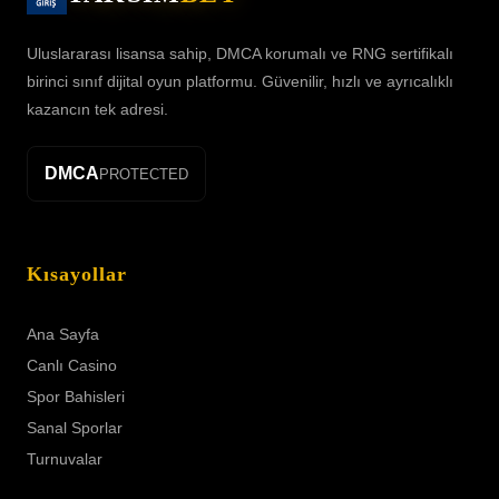
Uluslararası lisansa sahip, DMCA korumalı ve RNG sertifikalı
birinci sınıf dijital oyun platformu. Güvenilir, hızlı ve ayrıcalıklı
kazancın tek adresi.
DMCA
PROTECTED
Kısayollar
Ana Sayfa
Canlı Casino
Spor Bahisleri
Sanal Sporlar
Turnuvalar