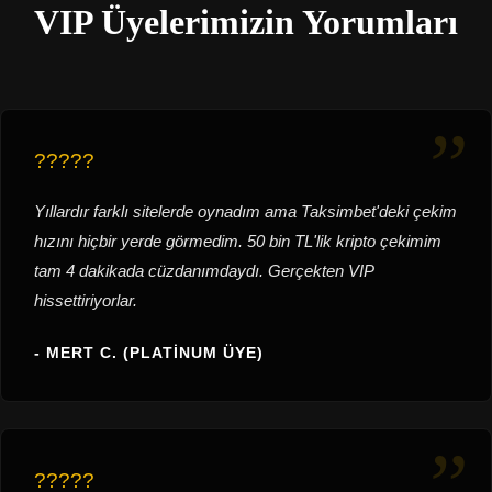
VIP Üyelerimizin Yorumları
?????
Yıllardır farklı sitelerde oynadım ama Taksimbet'deki çekim
hızını hiçbir yerde görmedim. 50 bin TL'lik kripto çekimim
tam 4 dakikada cüzdanımdaydı. Gerçekten VIP
hissettiriyorlar.
- MERT C. (PLATINUM ÜYE)
?????