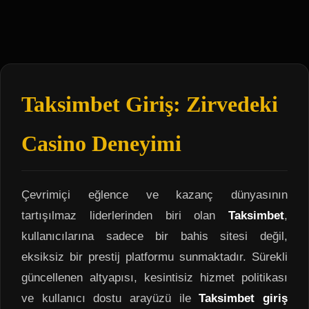
Taksimbet Giriş: Zirvedeki
Casino Deneyimi
Çevrimiçi eğlence ve kazanç dünyasının
tartışılmaz liderlerinden biri olan
Taksimbet
,
kullanıcılarına sadece bir bahis sitesi değil,
eksiksiz bir prestij platformu sunmaktadır. Sürekli
güncellenen altyapısı, kesintisiz hizmet politikası
ve kullanıcı dostu arayüzü ile
Taksimbet giriş