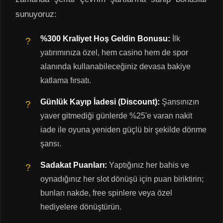
sunuyoruz:
%300 Kraliyet Hoş Geldin Bonusu:
İlk
yatırımınıza özel, hem casino hem de spor
alanında kullanabileceğiniz devasa bakiye
katlama fırsatı.
Günlük Kayıp İadesi (Discount):
Şansınızın
yaver gitmediği günlerde %25'e varan nakit
iade ile oyuna yeniden güçlü bir şekilde dönme
şansı.
Sadakat Puanları:
Yaptığınız her bahis ve
oynadığınız her slot dönüşü için puan biriktirin;
bunları nakde, free spinlere veya özel
hediyelere dönüştürün.