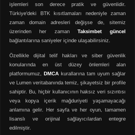
işlemleri son derece pratik ve güvenlidir.
Türkiye'deki BTK kısıtlamaları nedeniyle zaman
zaman domain adresleri değişse de, sitemiz
üzerinden her zaman
Taksimbet güncel
bağlantılarına saniyeler içinde ulaşabilirsiniz.
Özellikle dijital telif hakları ve siber güvenlik
konularında en üst düzey önlemleri alan
platformumuz,
DMCA
kurallarına tam uyum sağlar
ve Lumen veritabanında temiz, şikayetsiz bir profile
sahiptir. Bu, hiçbir kullanıcının haksız veri sızıntısı
veya kopya içerik mağduriyeti yaşamayacağı
anlamına gelir. Her sayfa ve her oyun, tamamen
lisanslı ve orijinal sağlayıcılardan entegre
edilmiştir.