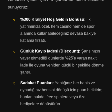
sunuyoruz:
%300 Kraliyet Hoş Geldin Bonusu:
İlk
yatırımınıza özel, hem casino hem de spor
alanında kullanabileceğiniz devasa bakiye
katlama fırsatı.
Günlük Kayıp İadesi (Discount):
Şansınızın
yaver gitmediği günlerde %25'e varan nakit
iade ile oyuna yeniden güçlü bir şekilde dönme
şansı.
Sadakat Puanları:
Yaptığınız her bahis ve
oynadığınız her slot dönüşü için puan biriktirin;
bunları nakde, free spinlere veya özel
hediyelere dönüştürün.