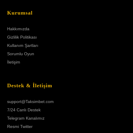
Kurumsal
Hakkımızda
Gizlilik Politikası
Kullanım Şartları
Sorumlu Oyun
İletişim
Destek & İletişim
support@Taksimbet.com
7/24 Canlı Destek
Telegram Kanalımız
Resmi Twitter