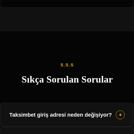
S.S.S
Sıkça Sorulan Sorular
+
Taksimbet giriş adresi neden değişiyor?
Türkiye'deki yasal düzenlemeler nedeniyle bahis