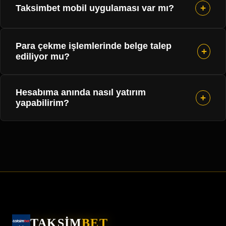
+
Taksimbet mobil uygulaması var mı?
platformları periyodik olarak adres günceller.
Taksimbet, üyelerinin kesintisiz erişimi için anında
Evet,
Taksimbet mobil
erişimi tamamen optimize
domain taşıması yapar ve bakiyenizi, geçmişinizi,
Para çekme işlemlerinde belge talep
edilmiştir. Safari veya Chrome tarayıcınızın seçenekler
+
bonuslarınızı %100 güvende tutar. Yeni adresimize bu
ediliyor mu?
menüsünden "Ana Ekrana Ekle" diyerek PWA
sayfa üzerinden her an ulaşabilirsiniz.
uygulamamızı indirebilir, adres değişikliklerinden
Taksimbet, kullanıcılarının gizliliğine maksimum önem
hiçbir şekilde etkilenmeden tek tıkla oyunlarınıza
Hesabıma anında nasıl yatırım
verir ve DMCA standartlarında veri güvenliği sağlar.
+
yapabilirim?
dönebilirsiniz.
Sıra dışı ve şüpheli bir güvenlik ihlali olmadığı sürece
rutin para çekme işlemlerinizde (havale, kripto, papara
Sistemimizde 20'den fazla güvenli ödeme yöntemi
vb.)
belge talep edilmez
. Çekimleriniz anonim ve hızlı
aktiftir. Bitcoin, Tether (TRC20/ERC20), Ethereum gibi
bir şekilde onaylanır.
kripto seçenekleri, Papara, PayFix, Mefete gibi sanal
cüzdanlar ve Anında Havale, Kredi Kartı gibi klasik
yöntemlerle 7/24 masrafsız ve anında yatırım
yapabilirsiniz.
TAKSİM
BET