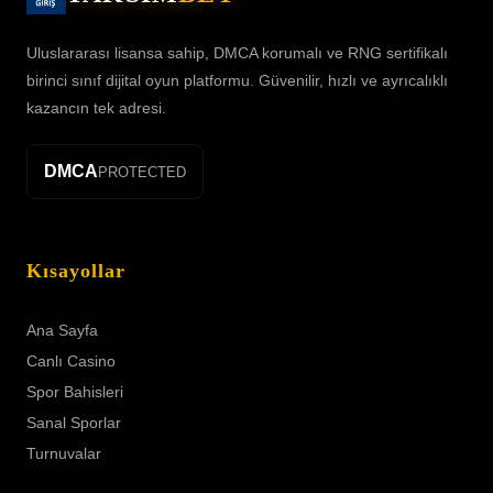
Uluslararası lisansa sahip, DMCA korumalı ve RNG sertifikalı
birinci sınıf dijital oyun platformu. Güvenilir, hızlı ve ayrıcalıklı
kazancın tek adresi.
DMCA
PROTECTED
Kısayollar
Ana Sayfa
Canlı Casino
Spor Bahisleri
Sanal Sporlar
Turnuvalar