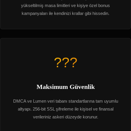
yükseltilmiş masa limitleri ve kişiye özel bonus
kampanyaları ile kendinizi krallar gibi hissedin.
???
Maksimum Güvenlik
DMCA ve Lumen veri tabanı standartlarına tam uyumlu
altyapı. 256-bit SSL şifreleme ile kişisel ve finansal
verileriniz askeri düzeyde korunur.