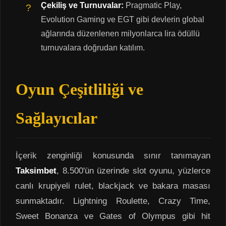
Çekiliş ve Turnuvalar:
Pragmatic Play,
Evolution Gaming ve EGT gibi devlerin global
ağlarında düzenlenen milyonlarca lira ödüllü
turnuvalara doğrudan katılım.
Oyun Çeşitliliği ve
Sağlayıcılar
İçerik zenginliği konusunda sınır tanımayan
Taksimbet
, 8.500'ün üzerinde slot oyunu, yüzlerce
canlı krupiyeli rulet, blackjack ve bakara masası
sunmaktadır. Lightning Roulette, Crazy Time,
Sweet Bonanza ve Gates of Olympus gibi hit