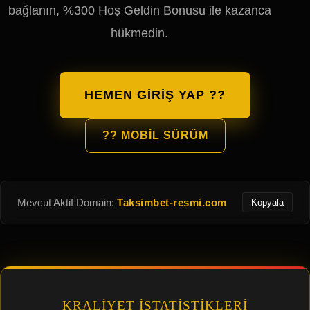
bağlanın, %300 Hoş Geldin Bonusu ile kazanca
hükmedin.
HEMEN GIRIŞ YAP ??
?? MOBIL SÜRÜM
Mevcut Aktif Domain:
Taksimbet-resmi.com
Kopyala
KRALIYET İSTATISTIKLERI