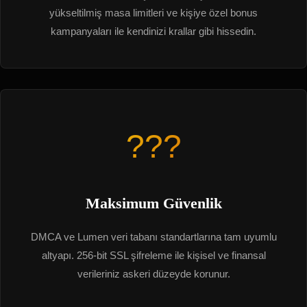
yükseltilmiş masa limitleri ve kişiye özel bonus
kampanyaları ile kendinizi krallar gibi hissedin.
???
Maksimum Güvenlik
DMCA ve Lumen veri tabanı standartlarına tam uyumlu
altyapı. 256-bit SSL şifreleme ile kişisel ve finansal
verileriniz askeri düzeyde korunur.