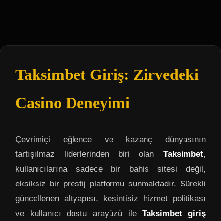
Taksimbet Giriş: Zirvedeki
Casino Deneyimi
Çevrimiçi eğlence ve kazanç dünyasının
tartışılmaz liderlerinden biri olan
Taksimbet
,
kullanıcılarına sadece bir bahis sitesi değil,
eksiksiz bir prestij platformu sunmaktadır. Sürekli
güncellenen altyapısı, kesintisiz hizmet politikası
ve kullanıcı dostu arayüzü ile
Taksimbet giriş