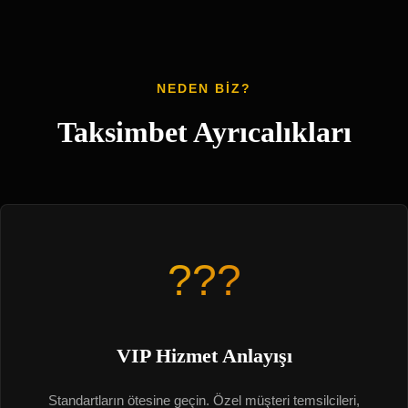
NEDEN BIZ?
Taksimbet Ayrıcalıkları
???
VIP Hizmet Anlayışı
Standartların ötesine geçin. Özel müşteri temsilcileri,