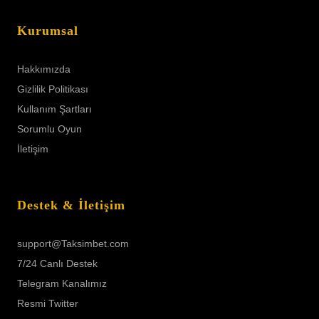
Kurumsal
Hakkımızda
Gizlilik Politikası
Kullanım Şartları
Sorumlu Oyun
İletişim
Destek & İletişim
support@Taksimbet.com
7/24 Canlı Destek
Telegram Kanalımız
Resmi Twitter