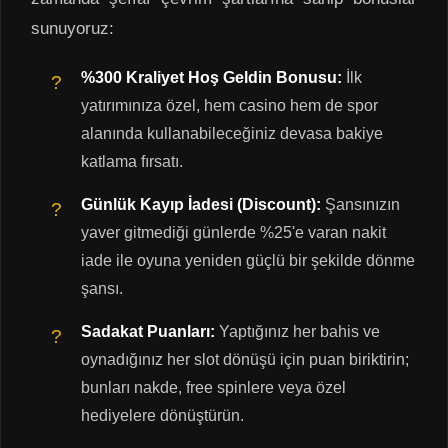
sunuyoruz:
%300 Kraliyet Hoş Geldin Bonusu:
İlk
yatırımınıza özel, hem casino hem de spor
alanında kullanabileceğiniz devasa bakiye
katlama fırsatı.
Günlük Kayıp İadesi (Discount):
Şansınızın
yaver gitmediği günlerde %25'e varan nakit
iade ile oyuna yeniden güçlü bir şekilde dönme
şansı.
Sadakat Puanları:
Yaptığınız her bahis ve
oynadığınız her slot dönüşü için puan biriktirin;
bunları nakde, free spinlere veya özel
hediyelere dönüştürün.