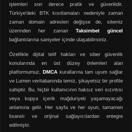
işlemleri son derece pratik ve güvenlidir.
Türkiye'deki BTK kısıtlamaları nedeniyle zaman
zaman domain adresleri değişse de, sitemiz
üzerinden her zaman
Taksimbet güncel
bağlantılarına saniyeler içinde ulaşabilirsiniz.
Özellikle dijital telif hakları ve siber güvenlik
konularında en üst düzey önlemleri alan
platformumuz,
DMCA
kurallarına tam uyum sağlar
ve Lumen veritabanında temiz, şikayetsiz bir profile
sahiptir. Bu, hiçbir kullanıcının haksız veri sızıntısı
veya kopya içerik mağduriyeti yaşamayacağı
anlamına gelir. Her sayfa ve her oyun, tamamen
lisanslı ve orijinal sağlayıcılardan entegre
edilmiştir.