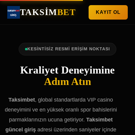
TAKSİM
BET
KAYIT OL
KESINTISIZ RESMI ERIŞIM NOKTASI
Kraliyet Deneyimine
Adım Atın
Taksimbet
, global standartlarda VIP casino
deneyimini ve en yüksek oranlı spor bahislerini
parmaklarınızın ucuna getiriyor.
Taksimbet
güncel giriş
adresi üzerinden saniyeler içinde