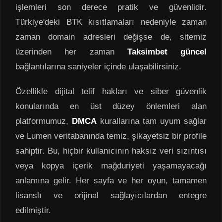
işlemleri son derece pratik ve güvenlidir.
Türkiye'deki BTK kısıtlamaları nedeniyle zaman
zaman domain adresleri değişse de, sitemiz
üzerinden her zaman
Taksimbet güncel
bağlantılarına saniyeler içinde ulaşabilirsiniz.
Özellikle dijital telif hakları ve siber güvenlik
konularında en üst düzey önlemleri alan
platformumuz,
DMCA
kurallarına tam uyum sağlar
ve Lumen veritabanında temiz, şikayetsiz bir profile
sahiptir. Bu, hiçbir kullanıcının haksız veri sızıntısı
veya kopya içerik mağduriyeti yaşamayacağı
anlamına gelir. Her sayfa ve her oyun, tamamen
lisanslı ve orijinal sağlayıcılardan entegre
edilmiştir.