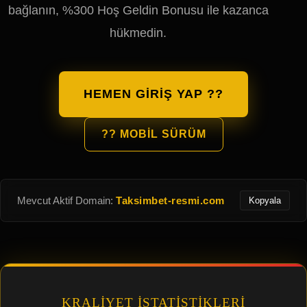
bağlanın, %300 Hoş Geldin Bonusu ile kazanca
hükmedin.
HEMEN GIRIŞ YAP ??
?? MOBIL SÜRÜM
Mevcut Aktif Domain:
Taksimbet-resmi.com
Kopyala
KRALIYET İSTATISTIKLERI