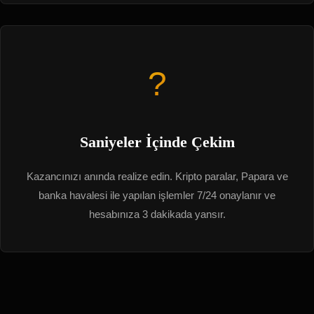
?
Saniyeler İçinde Çekim
Kazancınızı anında realize edin. Kripto paralar, Papara ve
banka havalesi ile yapılan işlemler 7/24 onaylanır ve
hesabınıza 3 dakikada yansır.