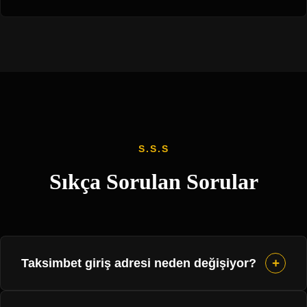
S.S.S
Sıkça Sorulan Sorular
+
Taksimbet giriş adresi neden değişiyor?
Türkiye'deki yasal düzenlemeler nedeniyle bahis