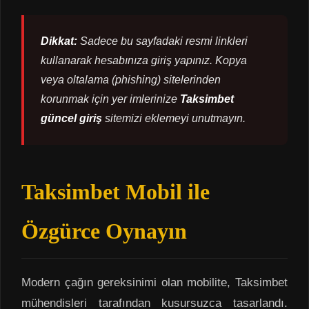
Dikkat:
Sadece bu sayfadaki resmi linkleri
kullanarak hesabınıza giriş yapınız. Kopya
veya oltalama (phishing) sitelerinden
korunmak için yer imlerinize
Taksimbet
güncel giriş
sitemizi eklemeyi unutmayın.
Taksimbet Mobil ile
Özgürce Oynayın
Modern çağın gereksinimi olan mobilite, Taksimbet
mühendisleri tarafından kusursuzca tasarlandı.