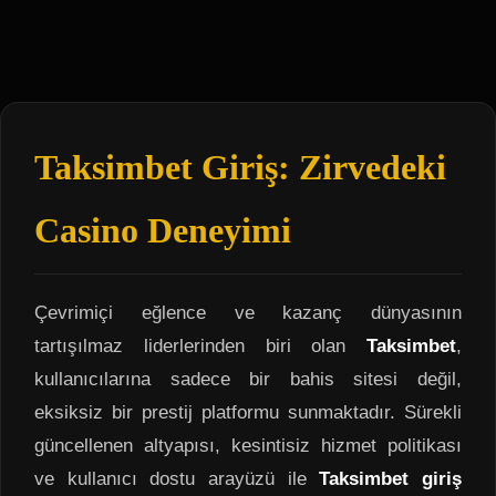
Taksimbet Giriş: Zirvedeki
Casino Deneyimi
Çevrimiçi eğlence ve kazanç dünyasının
tartışılmaz liderlerinden biri olan
Taksimbet
,
kullanıcılarına sadece bir bahis sitesi değil,
eksiksiz bir prestij platformu sunmaktadır. Sürekli
güncellenen altyapısı, kesintisiz hizmet politikası
ve kullanıcı dostu arayüzü ile
Taksimbet giriş