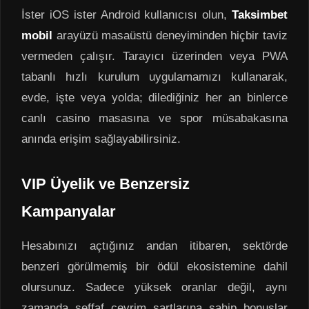
İster iOS ister Android kullanıcısı olun,
Taksimbet
mobil
arayüzü masaüstü deneyiminden hiçbir taviz
vermeden çalışır. Tarayıcı üzerinden veya PWA
tabanlı hızlı kurulum uygulamamızı kullanarak,
evde, işte veya yolda; dilediğiniz her an binlerce
canlı casino masasına ve spor müsabakasına
anında erişim sağlayabilirsiniz.
VIP Üyelik ve Benzersiz
Kampanyalar
Hesabınızı açtığınız andan itibaren, sektörde
benzeri görülmemiş bir ödül ekosistemine dahil
olursunuz. Sadece yüksek oranlar değil, aynı
zamanda şeffaf çevrim şartlarına sahip bonuslar