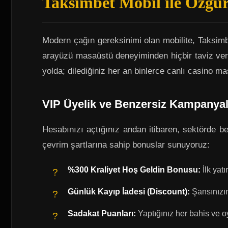
Taksimbet Mobil ile Özgü
Modern çağın gereksinimi olan mobilite, Taksimbe
arayüzü masaüstü deneyiminden hiçbir taviz ver
yolda; dilediğiniz her an binlerce canlı casino 
VIP Üyelik ve Benzersiz Kampanyal
Hesabınızı açtığınız andan itibaren, sektörde b
çevrim şartlarına sahip bonuslar sunuyoruz:
%300 Kraliyet Hoş Geldin Bonusu:
İlk yat
Günlük Kayıp İadesi (Discount):
Şansınızın
Sadakat Puanları:
Yaptığınız her bahis ve oy