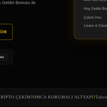
ş Geldin Bonusu ile
Hoş Geldin B
Çekim Hızı
Lisans & Güve
RÜM
ala
İPTO ÇEKİM
?
DMCA KORUMALI ALTYAPI
?
Taksim