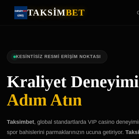
TAKSİM
BET
KESINTISIZ RESMI ERIŞIM NOKTASI
Kraliyet Deneyim
Adım Atın
Taksimbet
, global standartlarda VIP casino deneyimi
spor bahislerini parmaklarınızın ucuna getiriyor.
Taks