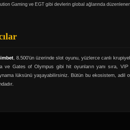
ution Gaming ve EGT gibi devlerin global ağlarında düzenlenen 
cılar
simbet
, 8.500'ün üzerinde slot oyunu, yüzlerce canlı krupiy
a ve Gates of Olympus gibi hit oyunların yanı sıra, VIP
oynama lüksünü yaşayabilirsiniz. Bütün bu ekosistem, adil 
ndadır.