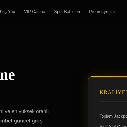
Giriş Yap
VIP Casino
Spor Bahisleri
Promosyonlar
ine
KRALIYET
ni ve en yüksek oranlı
Toplam Jackp
imbet güncel giriş
Aktif Slot Oyu