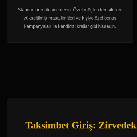
Standartların ötesine geçin. Özel müşteri temsilcileri,
yükseltilmiş masa limitleri ve kişiye özel bonus
kampanyaları ile kendinizi krallar gibi hissedin.
Taksimbet Giriş: Zirvedek