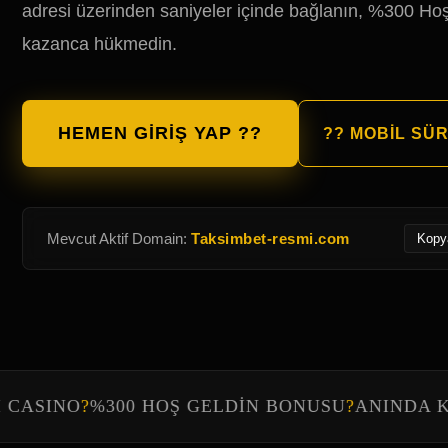
adresi üzerinden saniyeler içinde bağlanın, %300 Ho
kazanca hükmedin.
HEMEN GIRIŞ YAP ??
?? MOBIL SÜ
Mevcut Aktif Domain:
Taksimbet-resmi.com
Kopy
CASINO
?
%300 HOŞ GELDİN BONUSU
?
ANINDA KR