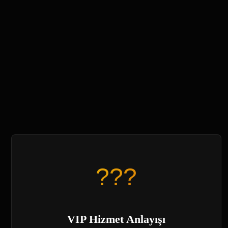
???
VIP Hizmet Anlayışı