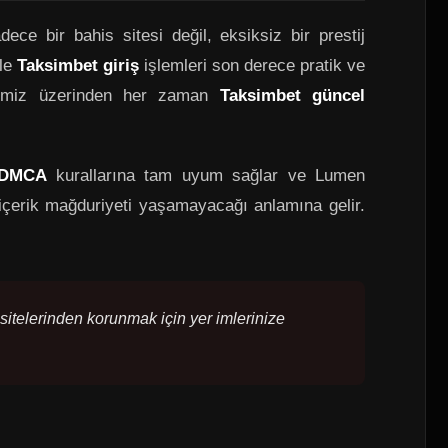
adece bir bahis sitesi değil, eksiksiz bir prestij
ile
Taksimbet giriş
işlemleri son derece pratik ve
itemiz üzerinden her zaman
Taksimbet güncel
DMCA
kurallarına tam uyum sağlar ve Lumen
a içerik mağduriyeti yaşamayacağı anlamına gelir.
sitelerinden korunmak için yer imlerinize