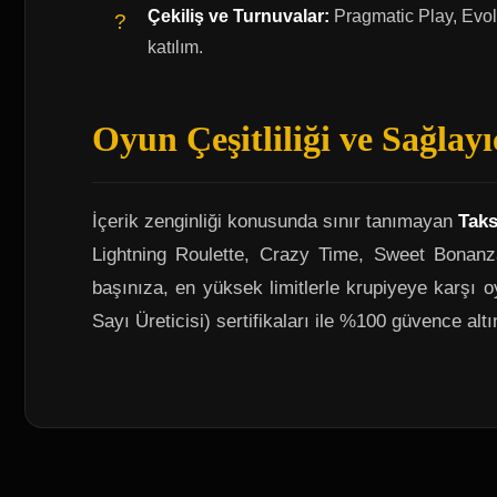
Çekiliş ve Turnuvalar:
Pragmatic Play, Evol
katılım.
Oyun Çeşitliliği ve Sağlayı
İçerik zenginliği konusunda sınır tanımayan
Tak
Lightning Roulette, Crazy Time, Sweet Bonanz
başınıza, en yüksek limitlerle krupiyeye karşı 
Sayı Üreticisi) sertifikaları ile %100 güvence altı