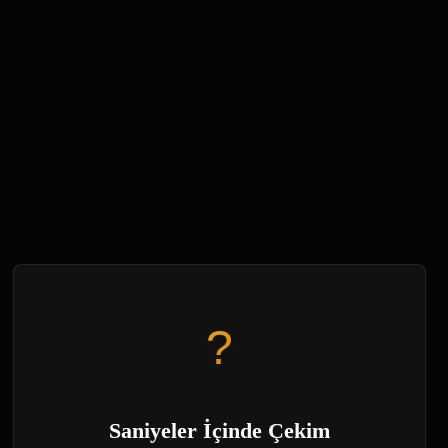
?
Saniyeler İçinde Çekim