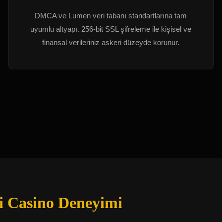
DMCA ve Lumen veri tabanı standartlarına tam
uyumlu altyapı. 256-bit SSL şifreleme ile kişisel ve
finansal verileriniz askeri düzeyde korunur.
i Casino Deneyimi