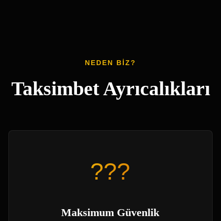
NEDEN BIZ?
Taksimbet Ayrıcalıkları
???
Maksimum Güvenlik