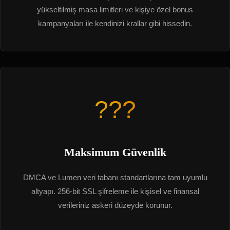
yükseltilmiş masa limitleri ve kişiye özel bonus
kampanyaları ile kendinizi krallar gibi hissedin.
???
Maksimum Güvenlik
DMCA ve Lumen veri tabanı standartlarına tam uyumlu
altyapı. 256-bit SSL şifreleme ile kişisel ve finansal
verileriniz askeri düzeyde korunur.