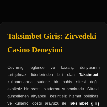
Taksimbet Giriş: Zirvedeki
Casino Deneyimi
Çevrimiçi eğlence ve kazanç dünyasının
tartışılmaz liderlerinden biri olan
Taksimbet
,
kullanıcılarına sadece bir bahis sitesi değil,
eksiksiz bir prestij platformu sunmaktadır. Sürekli
güncellenen altyapısı, kesintisiz hizmet politikası
ve kullanıcı dostu arayüzü ile
Taksimbet giriş