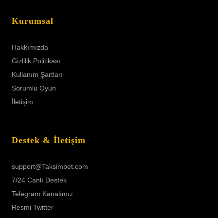
Kurumsal
Hakkımızda
Gizlilik Politikası
Kullanım Şartları
Sorumlu Oyun
İletişim
Destek & İletişim
support@Taksimbet.com
7/24 Canlı Destek
Telegram Kanalımız
Resmi Twitter