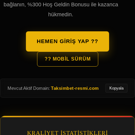
bağlanın, %300 Hoş Geldin Bonusu ile kazanca
hükmedin.
HEMEN GIRIŞ YAP ??
?? MOBIL SÜRÜM
Mevcut Aktif Domain:
Taksimbet-resmi.com
Kopyala
KRALIYET İSTATISTIKLERI