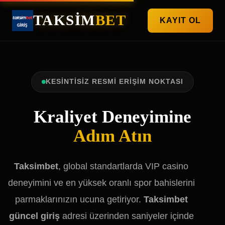
TAKSİM
BET
KAYIT OL
KESINTISIZ RESMI ERIŞIM NOKTASI
Kraliyet Deneyimine
Adım Atın
Taksimbet
, global standartlarda VIP casino
deneyimini ve en yüksek oranlı spor bahislerini
parmaklarınızın ucuna getiriyor.
Taksimbet
güncel giriş
adresi üzerinden saniyeler içinde