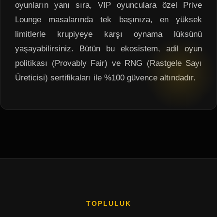
oyunların yanı sıra, VIP oyunculara özel Prive
Lounge masalarında tek başınıza, en yüksek
limitlerle krupiyeye karşı oynama lüksünü
yaşayabilirsiniz. Bütün bu ekosistem, adil oyun
politikası (Provably Fair) ve RNG (Rastgele Sayı
Üreticisi) sertifikaları ile %100 güvence altındadır.
TOPLULUK