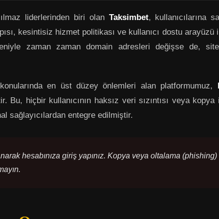
ılmaz liderlerinden biri olan
Taksimbet
, kullanıcılarına s
ısı, kesintisiz hizmet politikası ve kullanıcı dostu arayüzü 
 nedeniyle zaman zaman domain adresleri değişse de, s
lik konularında en üst düzey önlemleri alan platformumuz,
ptir. Bu, hiçbir kullanıcının haksız veri sızıntısı veya kopy
al sağlayıcılardan entegre edilmiştir.
narak hesabınıza giriş yapınız. Kopya veya oltalama (phishing) 
mayın.