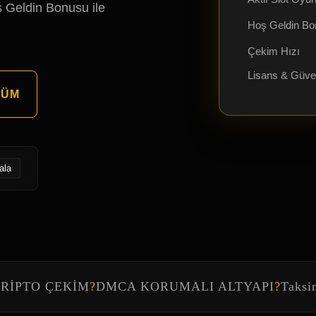
ş Geldin Bonusu ile
Hoş Geldin B
Çekim Hızı
Lisans & Güve
RÜM
ala
İPTO ÇEKİM
?
DMCA KORUMALI ALTYAPI
?
Taksim