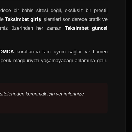
adece bir bahis sitesi değil, eksiksiz bir prestij
ile
Taksimbet giriş
işlemleri son derece pratik ve
itemiz üzerinden her zaman
Taksimbet güncel
DMCA
kurallarına tam uyum sağlar ve Lumen
a içerik mağduriyeti yaşamayacağı anlamına gelir.
sitelerinden korunmak için yer imlerinize