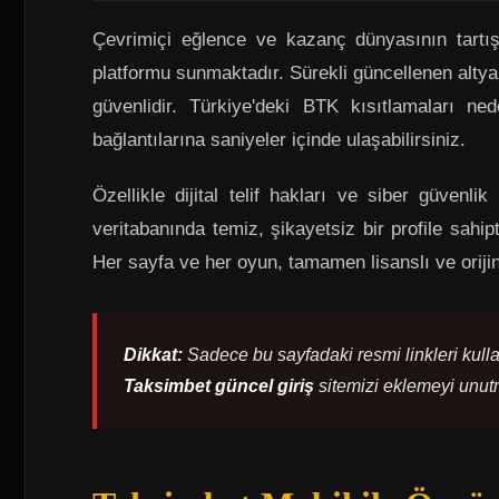
Çevrimiçi eğlence ve kazanç dünyasının tartış
platformu sunmaktadır. Sürekli güncellenen altyap
güvenlidir. Türkiye'deki BTK kısıtlamaları
bağlantılarına saniyeler içinde ulaşabilirsiniz.
Özellikle dijital telif hakları ve siber güven
veritabanında temiz, şikayetsiz bir profile sahi
Her sayfa ve her oyun, tamamen lisanslı ve orijin
Dikkat:
Sadece bu sayfadaki resmi linkleri kulla
Taksimbet güncel giriş
sitemizi eklemeyi unut