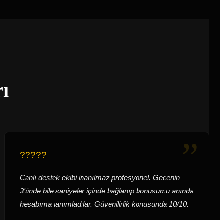
ı
?????
Canlı destek ekibi inanılmaz profesyonel. Gecenin
3'ünde bile saniyeler içinde bağlanıp bonusumu anında
hesabıma tanımladılar. Güvenilirlik konusunda 10/10.