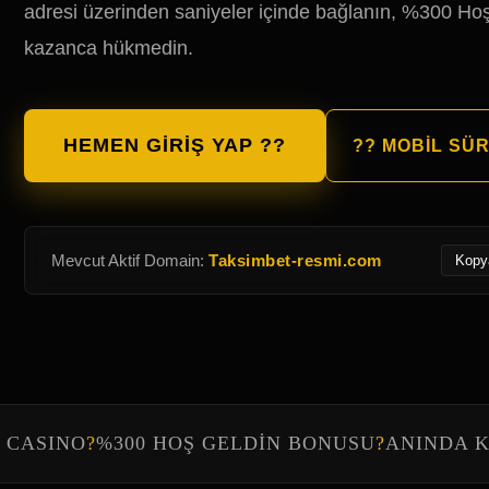
adresi üzerinden saniyeler içinde bağlanın, %300 Ho
kazanca hükmedin.
HEMEN GIRIŞ YAP ??
?? MOBIL SÜ
Mevcut Aktif Domain:
Taksimbet-resmi.com
Kopy
CASINO
?
%300 HOŞ GELDİN BONUSU
?
ANINDA KR