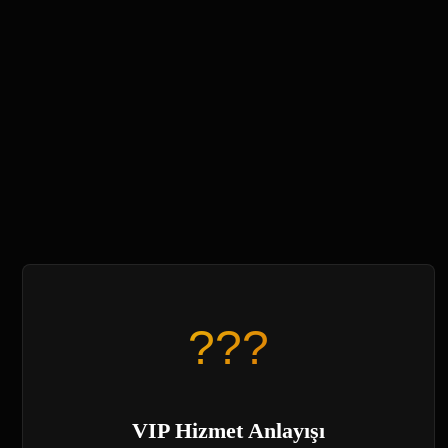
???
VIP Hizmet Anlayışı