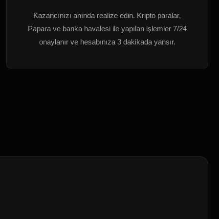
Kazancınızı anında realize edin. Kripto paralar,
Papara ve banka havalesi ile yapılan işlemler 7/24
onaylanır ve hesabınıza 3 dakikada yansır.