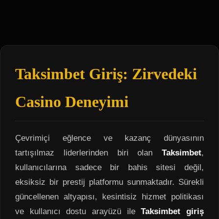
Taksimbet Giriş: Zirvedeki
Casino Deneyimi
Çevrimiçi eğlence ve kazanç dünyasının
tartışılmaz liderlerinden biri olan
Taksimbet
,
kullanıcılarına sadece bir bahis sitesi değil,
eksiksiz bir prestij platformu sunmaktadır. Sürekli
güncellenen altyapısı, kesintisiz hizmet politikası
ve kullanıcı dostu arayüzü ile
Taksimbet giriş