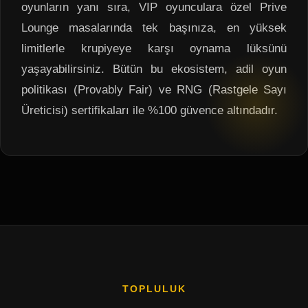
oyunların yanı sıra, VIP oyunculara özel Prive
Lounge masalarında tek başınıza, en yüksek
limitlerle krupiyeye karşı oynama lüksünü
yaşayabilirsiniz. Bütün bu ekosistem, adil oyun
politikası (Provably Fair) ve RNG (Rastgele Sayı
Üreticisi) sertifikaları ile %100 güvence altındadır.
TOPLULUK