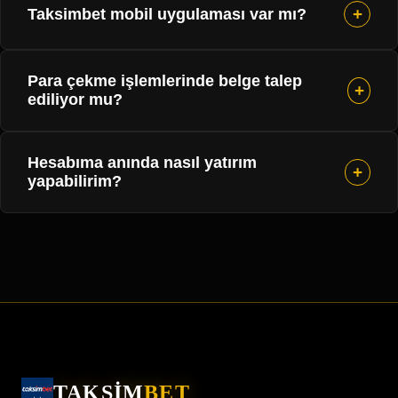
+
Taksimbet mobil uygulaması var mı?
platformları periyodik olarak adres günceller.
Taksimbet, üyelerinin kesintisiz erişimi için anında
Evet,
Taksimbet mobil
erişimi tamamen optimize
domain taşıması yapar ve bakiyenizi, geçmişinizi,
Para çekme işlemlerinde belge talep
edilmiştir. Safari veya Chrome tarayıcınızın seçenekler
+
bonuslarınızı %100 güvende tutar. Yeni adresimize bu
ediliyor mu?
menüsünden "Ana Ekrana Ekle" diyerek PWA
sayfa üzerinden her an ulaşabilirsiniz.
uygulamamızı indirebilir, adres değişikliklerinden
Taksimbet, kullanıcılarının gizliliğine maksimum önem
hiçbir şekilde etkilenmeden tek tıkla oyunlarınıza
Hesabıma anında nasıl yatırım
verir ve DMCA standartlarında veri güvenliği sağlar.
+
yapabilirim?
dönebilirsiniz.
Sıra dışı ve şüpheli bir güvenlik ihlali olmadığı sürece
rutin para çekme işlemlerinizde (havale, kripto, papara
Sistemimizde 20'den fazla güvenli ödeme yöntemi
vb.)
belge talep edilmez
. Çekimleriniz anonim ve hızlı
aktiftir. Bitcoin, Tether (TRC20/ERC20), Ethereum gibi
bir şekilde onaylanır.
kripto seçenekleri, Papara, PayFix, Mefete gibi sanal
cüzdanlar ve Anında Havale, Kredi Kartı gibi klasik
yöntemlerle 7/24 masrafsız ve anında yatırım
yapabilirsiniz.
TAKSİM
BET