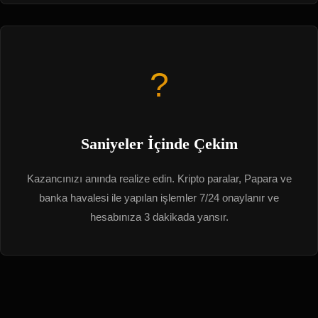
?
Saniyeler İçinde Çekim
Kazancınızı anında realize edin. Kripto paralar, Papara ve
banka havalesi ile yapılan işlemler 7/24 onaylanır ve
hesabınıza 3 dakikada yansır.