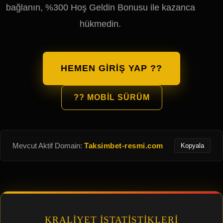
bağlanın, %300 Hoş Geldin Bonusu ile kazanca
hükmedin.
HEMEN GIRIŞ YAP ??
?? MOBIL SÜRÜM
Mevcut Aktif Domain:
Taksimbet-resmi.com
Kopyala
KRALIYET İSTATISTIKLERI